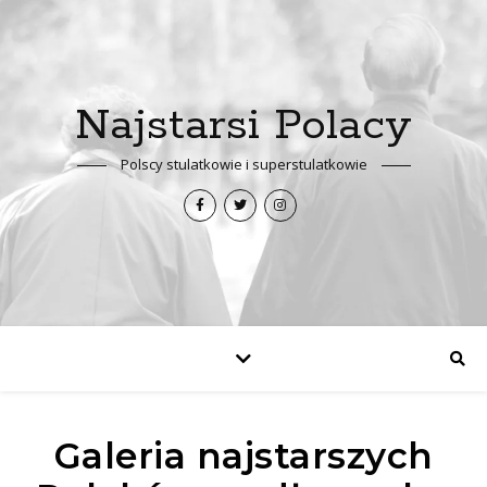
Najstarsi Polacy
Polscy stulatkowie i superstulatkowie
Galeria najstarszych