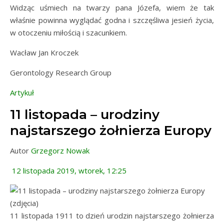
Widząc uśmiech na twarzy pana Józefa, wiem że tak
właśnie powinna wyglądać godna i szczęśliwa jesień życia,
w otoczeniu miłością i szacunkiem.
Wacław Jan Kroczek
Gerontology Research Group
Artykuł
11 listopada – urodziny
najstarszego żołnierza Europy
Autor
Grzegorz Nowak
12 listopada 2019, wtorek, 12:25
11 listopada 1911 to dzień urodzin najstarszego żołnierza