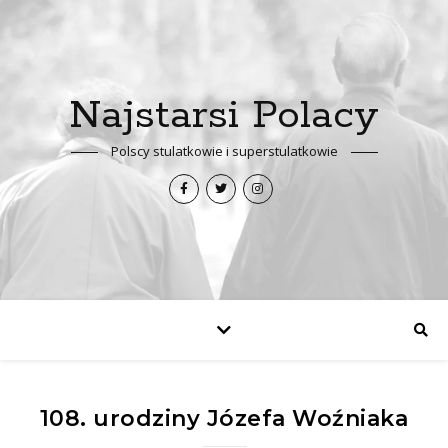
Najstarsi Polacy
Polscy stulatkowie i superstulatkowie
108. urodziny Józefa Woźniaka