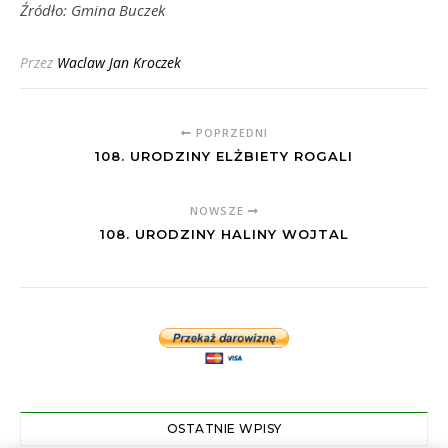
Źródło: Gmina Buczek
Przez
Waclaw Jan Kroczek
POPRZEDNI
108. URODZINY ELŻBIETY ROGALI
NOWSZE
108. URODZINY HALINY WOJTAL
OSTATNIE WPISY