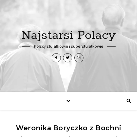
Najstarsi Polacy
Polscy stulatkowie i superstulatkowie
Weronika Boryczko z Bochni