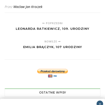
Przez
Waclaw Jan Kroczek
POPRZEDNI
LEONARDA RATKIEWICZ, 109. URODZINY
NOWSZE
EMILIA BRĄCZYK, 107 URODZINY
OSTATNIE WPISY