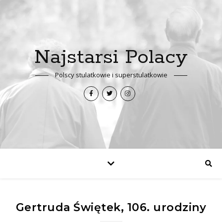
Najstarsi Polacy
Polscy stulatkowie i superstulatkowie
Gertruda Świętek, 106. urodziny