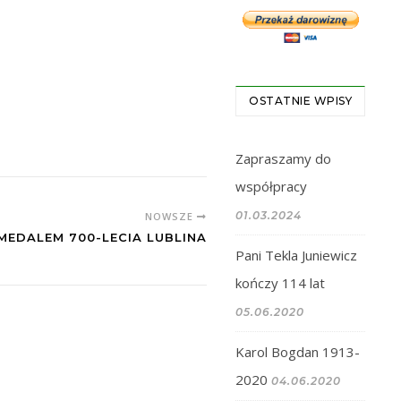
OSTATNIE WPISY
Zapraszamy do
współpracy
01.03.2024
NOWSZE
EDALEM 700-LECIA LUBLINA
Pani Tekla Juniewicz
kończy 114 lat
05.06.2020
Karol Bogdan 1913-
2020
04.06.2020