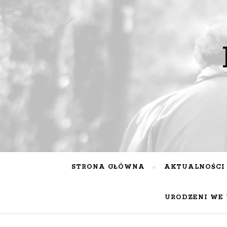
STRONA GŁÓWNA
AKTUALNOŚCI
URODZENI WE 