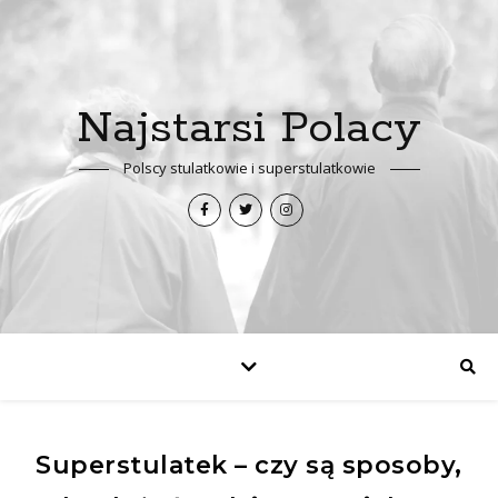
Najstarsi Polacy
Polscy stulatkowie i superstulatkowie
Superstulatek – czy są sposoby,