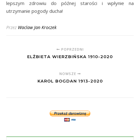
lepszym zdrowiu do późnej starości i wpłynie na
utrzymanie pogody ducha!
Przez
Waclaw Jan Kroczek
POPRZEDNI
ELŻBIETA WIERZBIŃSKA 1910-2020
NOWSZE
KAROL BOGDAN 1913-2020