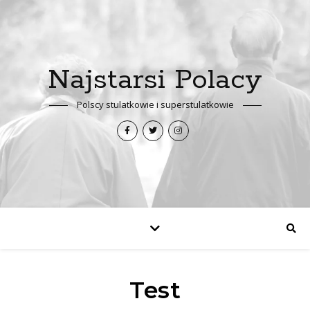
Najstarsi Polacy
Polscy stulatkowie i superstulatkowie
Test