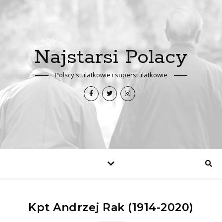
Najstarsi Polacy
Polscy stulatkowie i superstulatkowie
Kpt Andrzej Rak (1914-2020)